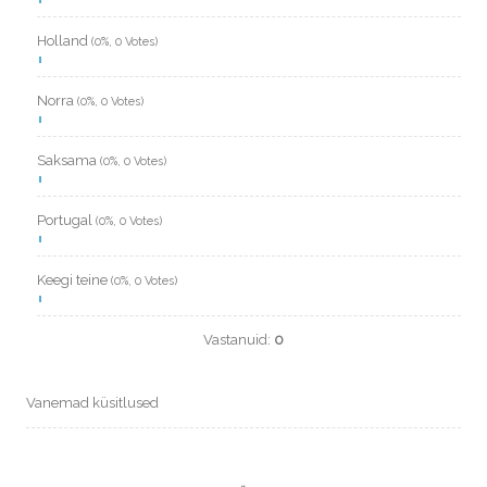
Holland
(0%, 0 Votes)
Norra
(0%, 0 Votes)
Saksama
(0%, 0 Votes)
Portugal
(0%, 0 Votes)
Keegi teine
(0%, 0 Votes)
Vastanuid:
0
Vanemad küsitlused