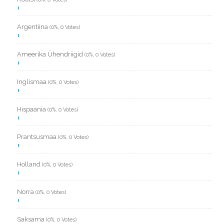
Argentiina
(0%, 0 Votes)
Ameerika Ühendriigid
(0%, 0 Votes)
Inglismaa
(0%, 0 Votes)
Hispaania
(0%, 0 Votes)
Prantsusmaa
(0%, 0 Votes)
Holland
(0%, 0 Votes)
Norra
(0%, 0 Votes)
Saksama
(0%, 0 Votes)