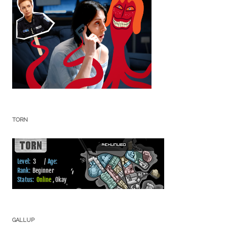
TORN
GALLUP