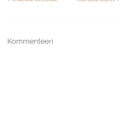
navigation
Kommenteeri