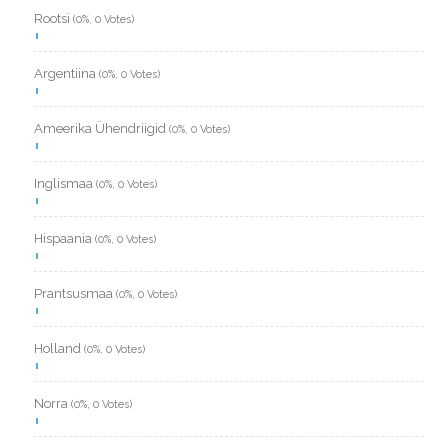
Rootsi
(0%, 0 Votes)
Argentiina
(0%, 0 Votes)
Ameerika Ühendriigid
(0%, 0 Votes)
Inglismaa
(0%, 0 Votes)
Hispaania
(0%, 0 Votes)
Prantsusmaa
(0%, 0 Votes)
Holland
(0%, 0 Votes)
Norra
(0%, 0 Votes)