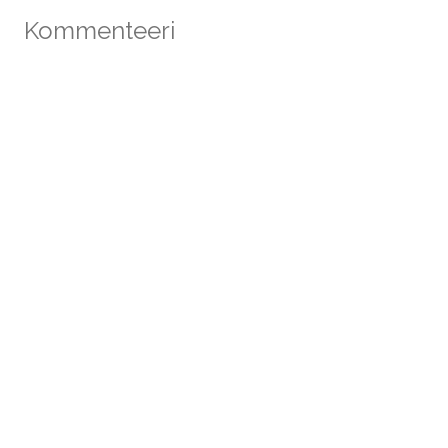
Kommenteeri