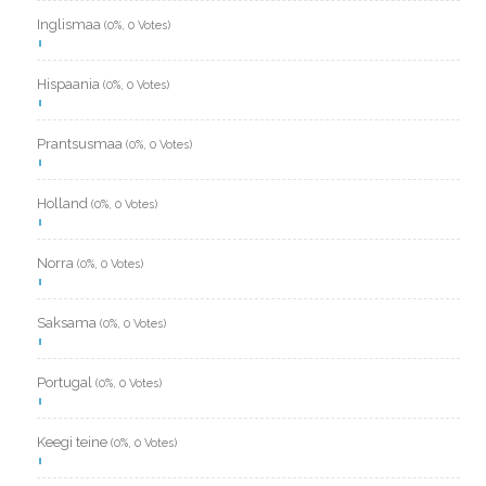
Inglismaa
(0%, 0 Votes)
Hispaania
(0%, 0 Votes)
Prantsusmaa
(0%, 0 Votes)
Holland
(0%, 0 Votes)
Norra
(0%, 0 Votes)
Saksama
(0%, 0 Votes)
Portugal
(0%, 0 Votes)
Keegi teine
(0%, 0 Votes)